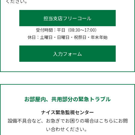
ください。
担当支店フリーコール
受付時間：平日（08:30～17:00）
休日：土曜日・日曜日・祝祭日・年末年始
入力フォーム
お部屋内、共用部分の緊急トラブル
ナイス緊急監視センター
設備不具合など、お急ぎでお困りの場合はこちらにお問
い合わせください。