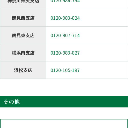
神奈川県央支店
0120-984-794
鶴見西支店
0120-983-824
鶴見東支店
0120-907-714
横浜南支店
0120-983-827
浜松支店
0120-105-197
その他