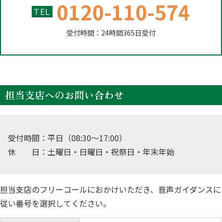
0120-110-574
TEL
受付時間：24時間365日受付
担当支店へのお問い合わせ
受付時間：平日（08:30～17:00）
休 日：土曜日・日曜日・祝祭日・年末年始
担当支店のフリーコールにおかけいただき、音声ガイダンスに
従い番号を選択してください。