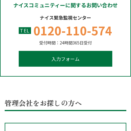
ナイスコミュニティーに関するお問い合わせ
ナイス緊急監視センター
0120-110-574
TEL
受付時間：24時間365日受付
入力フォーム
管理会社をお探しの方へ