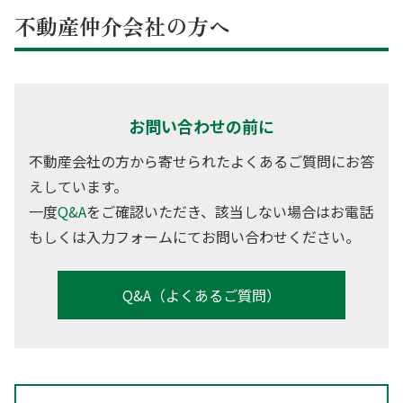
不動産仲介会社の方へ
お問い合わせの前に
不動産会社の方から寄せられたよくあるご質問にお答
えしています。
一度
Q&A
をご確認いただき、該当しない場合はお電話
もしくは入力フォームにてお問い合わせください。
Q&A（よくあるご質問）