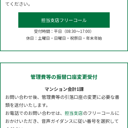
てください。
担当支店フリーコール
受付時間：平日（08:30～17:00）
休日：土曜日・日曜日・祝祭日・年末年始
管理費等の振替口座変更受付
マンション会計1課
お問い合わせ後、管理費等の引落口座の変更に必要な書
類を送付いたします。
お電話でのお問い合わせは、
担当支店
のフリーコールに
おかけいただき、音声ガイダンスに従い番号を選択して