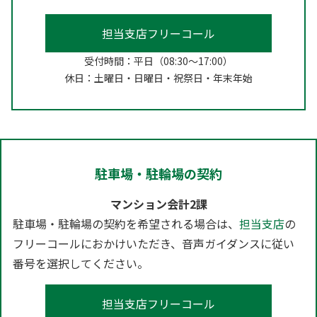
担当支店フリーコール
受付時間：平日（08:30～17:00）
休日：土曜日・日曜日・祝祭日・年末年始
駐車場・駐輪場の契約
マンション会計2課
駐車場・駐輪場の契約を希望される場合は、
担当支店
の
フリーコールにおかけいただき、音声ガイダンスに従い
番号を選択してください。
担当支店フリーコール