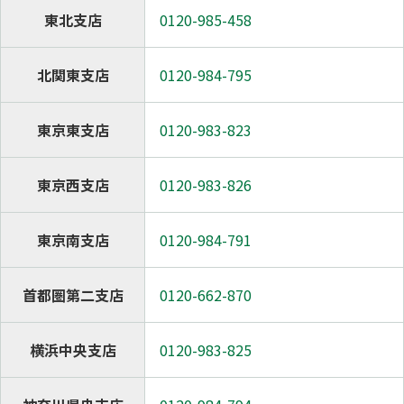
東北支店
0120-985-458
北関東支店
0120-984-795
東京東支店
0120-983-823
東京西支店
0120-983-826
東京南支店
0120-984-791
首都圏第二支店
0120-662-870
横浜中央支店
0120-983-825