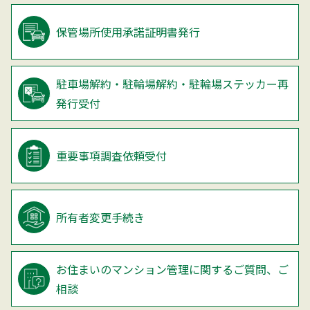
保管場所使用承諾証明書発行
駐車場解約・駐輪場解約・
駐輪場ステッカー再
発行受付
重要事項調査依頼受付
所有者変更手続き
お住まいのマンション管理に関するご質問、ご
相談