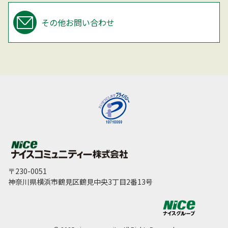
その他お問い合わせ
〒230-0051
神奈川県横浜市鶴見区鶴見中央3丁目2番13号