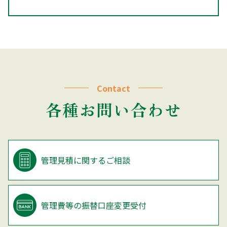
Contact
各種お問い合わせ
管理見積に関するご相談
管理費等の振替口座変更受付