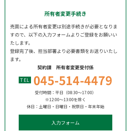
所有者変更手続き
売買による所有者変更は別途手続きが必要となりま
すので、以下の入力フォームよりご登録をお願いい
たします。
登録完了後、担当部署より必要書類をお送りいたし
ます。
契約課 所有者変更受付係
045-514-4479
TEL
受付時間：平日（08:30～17:00）
※12:00～13:00を除く
休日：土曜日・日曜日・祝祭日・年末年始
入力フォーム