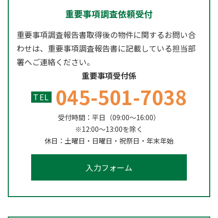
重要事項調査依頼受付
重要事項調査報告書取得後の物件に関するお問い合
わせは、重要事項調査報告書に記載している担当部
署へご連絡ください。
重要事項受付係
045-501-7038
TEL
受付時間：平日（09:00～16:00）
※12:00～13:00を除く
休日：土曜日・日曜日・祝祭日・年末年始
入力フォーム