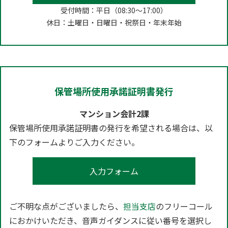
受付時間：平日（08:30～17:00）
休日：土曜日・日曜日・祝祭日・年末年始
保管場所使用承諾証明書発行
マンション会計2課
保管場所使用承諾証明書の発行を希望される場合は、以
下のフォームよりご入力ください。
入力フォーム
ご不明な点がございましたら、
担当支店
のフリーコール
におかけいただき、音声ガイダンスに従い番号を選択し