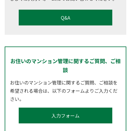
Q&A
お住いのマンション管理に関するご質問、ご相
談
お住いのマンション管理に関するご質問、ご相談を
希望される場合は、以下のフォームよりご入力くだ
さい。
入力フォーム