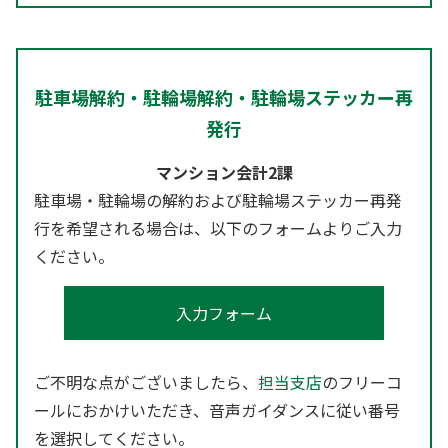
駐車場解約・駐輪場解約・駐輪場ステッカー再
発行
マンション会計2課
駐車場・駐輪場の解約および駐輪場ステッカー再発
行を希望される場合は、以下のフォームよりご入力
ください。
入力フォーム
ご不明な点がございましたら、
担当支店
のフリーコ
ールにおかけいただき、音声ガイダンスに従い番号
を選択してください。